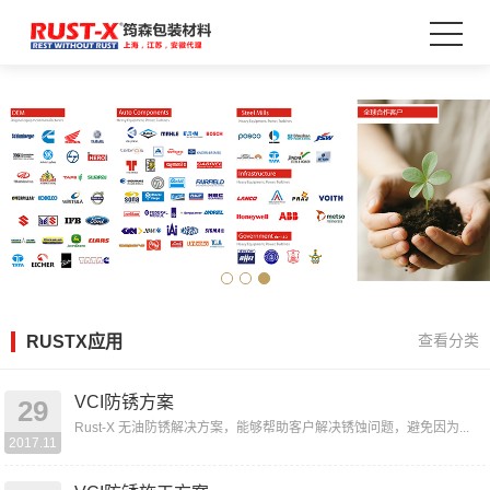
RUSTX应用
查看分类
VCI防锈方案
29
Rust-X 无油防锈解决方案，能够帮助客户解决锈蚀问题，避免因为...
2017.11