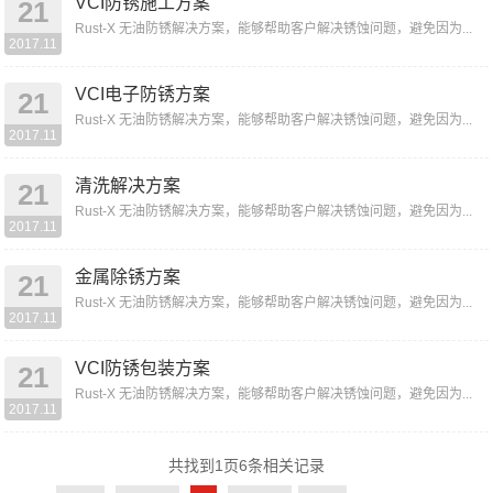
VCI防锈施工方案
21
Rust-X 无油防锈解决方案，能够帮助客户解决锈蚀问题，避免因为...
2017.11
VCI电子防锈方案
21
Rust-X 无油防锈解决方案，能够帮助客户解决锈蚀问题，避免因为...
2017.11
清洗解决方案
21
Rust-X 无油防锈解决方案，能够帮助客户解决锈蚀问题，避免因为...
2017.11
金属除锈方案
21
Rust-X 无油防锈解决方案，能够帮助客户解决锈蚀问题，避免因为...
2017.11
VCI防锈包装方案
21
Rust-X 无油防锈解决方案，能够帮助客户解决锈蚀问题，避免因为...
2017.11
共找到
1
页
6
条相关记录