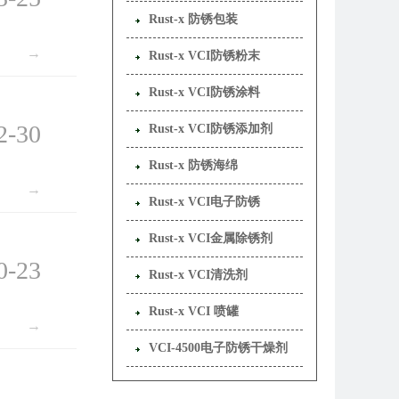
Rust-x 防锈包装
→
Rust-x VCI防锈粉末
Rust-x VCI防锈涂料
2-30
Rust-x VCI防锈添加剂
Rust-x 防锈海绵
→
Rust-x VCI电子防锈
Rust-x VCI金属除锈剂
0-23
Rust-x VCI清洗剂
Rust-x VCI 喷罐
→
VCI-4500电子防锈干燥剂