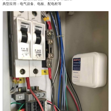
典型应用：电气设备、电板、配电柜等