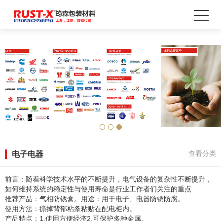
电子电器
查看分类
前言：随着科学技术水平的不断提升，电气设备的复杂性不断提升，
如何维持系统的稳定性与使用寿命是行业工作者们关注的重点
推荐产品：气相防锈盒。用途：用于电子、电器防锈防腐。
使用方法：撕掉背部粘条粘贴在配电柜内。
产品特点：1.使用方便经济2.可保护多种金属。