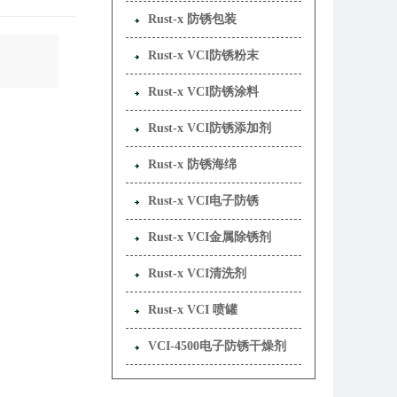
Rust-x 防锈包装
Rust-x VCI防锈粉末
Rust-x VCI防锈涂料
Rust-x VCI防锈添加剂
Rust-x 防锈海绵
Rust-x VCI电子防锈
Rust-x VCI金属除锈剂
Rust-x VCI清洗剂
Rust-x VCI 喷罐
VCI-4500电子防锈干燥剂