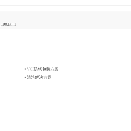
_190.html
VCI防锈包装方案
清洗解决方案