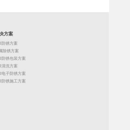
决方案
CI防锈方案
属除锈方案
CI防锈包装方案
CI清洗方案
CI电子防锈方案
CI防锈施工方案