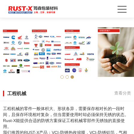
工程机械
查看分类
工程机械的零件一般体积大、形状各异，需要保存相对长的一段时
间，且保存环境相对复杂，但当需要使用时却必须保持无锈的状态。
Rust-X能提供合适的防锈方案保证工程机械零部件无锈蚀的直接使
用。
我们推荐的RUST-X产品：VCI-防锈热收缩膜，VCI-防锈铝箔，气相