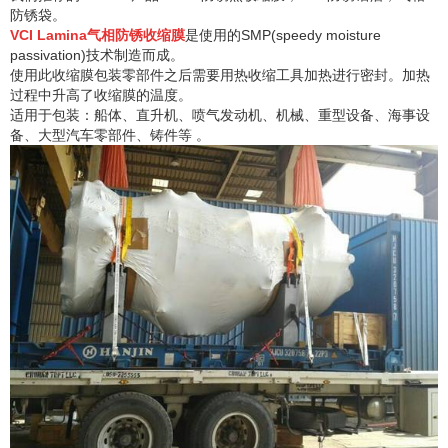
防锈袋。
VCI Lamina气相防锈收缩膜
是使用的SMP(speedy moisture
passivation)技术制造而成。
使用此收缩膜包装零部件之后需要用热收缩工具加热进行密封。加热
过程中升高了收缩膜的温度。
适用于包装：船体、直升机、喷气发动机、机械、重型设备、海事设
备、大型汽车零部件、铸件等 。