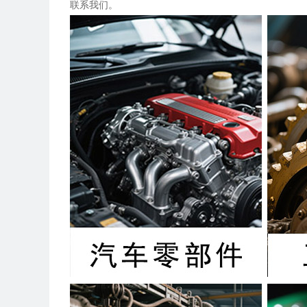
联系我们。