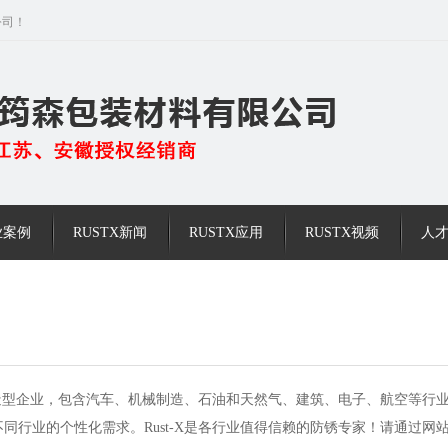
公司！
业案例
RUSTX新闻
RUSTX应用
RUSTX视频
人
区的制造型企业，包含汽车、机械制造、石油和天然气、建筑、电子、航空等行
同行业的个性化需求。Rust-X是各行业值得信赖的防锈专家！请通过网