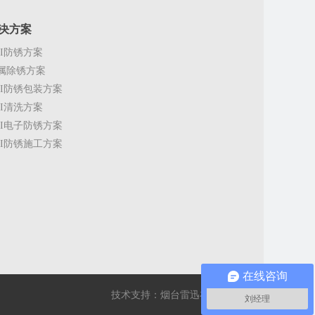
决方案
CI防锈方案
属除锈方案
CI防锈包装方案
CI清洗方案
CI电子防锈方案
CI防锈施工方案
在线咨询
技术支持：烟台雷迅在线
刘经理