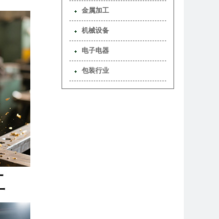
金属加工
机械设备
电子电器
包装行业