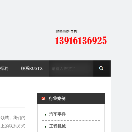
才招聘
联系RUSTX
行业案例
汽车零件
业领域，我们的
站上的联系方式
工程机械