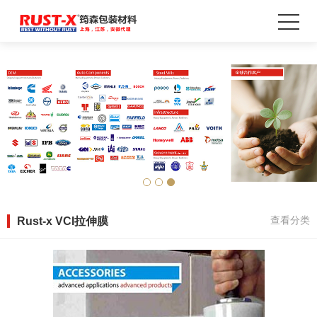
Rust-x VCI拉伸膜
查看分类