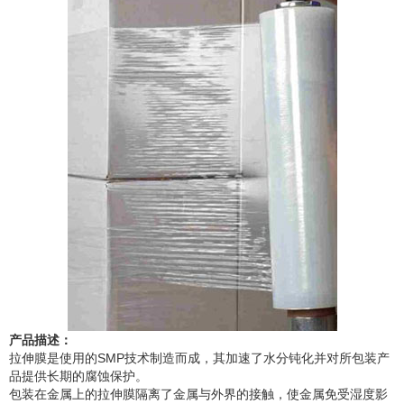
产品描述：
拉伸膜是使用的SMP技术制造而成，其加速了水分钝化并对所包装产
品提供长期的腐蚀保护。
包装在金属上的拉伸膜隔离了金属与外界的接触，使金属免受湿度影