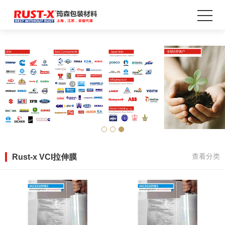
Rust-x VCI拉伸膜
查看分类