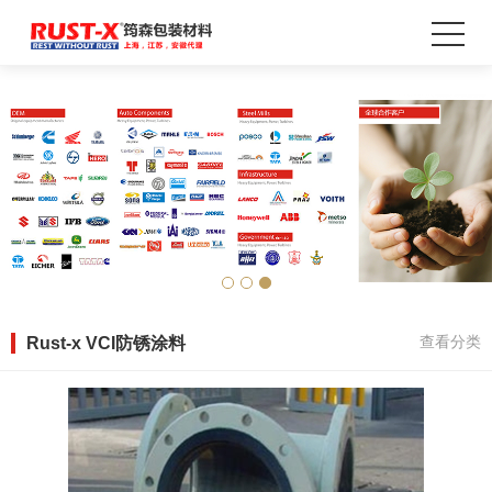
Rust-x VCI防锈涂料
查看分类